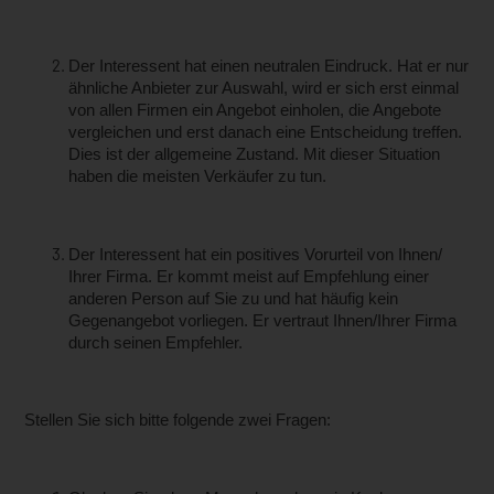
Der Interessent hat einen neutralen Eindruck. Hat er nur
ähnliche Anbieter zur Auswahl, wird er sich erst einmal
von allen Firmen ein Angebot einholen, die An­gebote
vergleichen und erst danach eine Entscheidung treffen.
Dies ist der allgemeine Zustand. Mit dieser Situa­tion
haben die meisten Verkäufer zu tun.
Der Interessent hat ein positives Vorurteil von Ihnen/
Ihrer Firma. Er kommt meist auf Empfehlung einer
ande­ren Person auf Sie zu und hat häufig kein
Gegenangebot vorliegen. Er vertraut Ihnen/Ihrer Firma
durch seinen Empfehler.
Stellen Sie sich bitte folgende zwei Fragen: