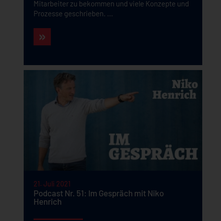
Mitarbeiter zu bekommen und viele Konzepte und
Prozesse geschrieben. ...
21. Juli 2021
Podcast Nr. 51: Im Gespräch mit Niko
Henrich