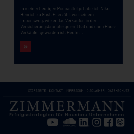
In meiner heutigen Podcastfolge habe ich Niko
Henrich zu Gast. Er erzählt von seinem
Lebensweg, wie er das Verkaufen in der
Versicherungsbranche gelernt hat und dann Haus-
Verkäufer geworden ist. Heute ...
STARTSEITE
KONTAKT
IMPRESSUM
DISCLAIMER
DATENSCHUTZ