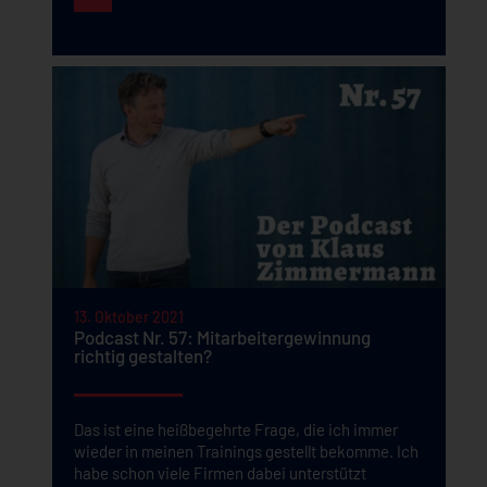
13. Oktober 2021
Podcast Nr. 57: Mitarbeitergewinnung
richtig gestalten?
Das ist eine heißbegehrte Frage, die ich immer
wieder in meinen Trainings gestellt bekomme. Ich
habe schon viele Firmen dabei unterstützt