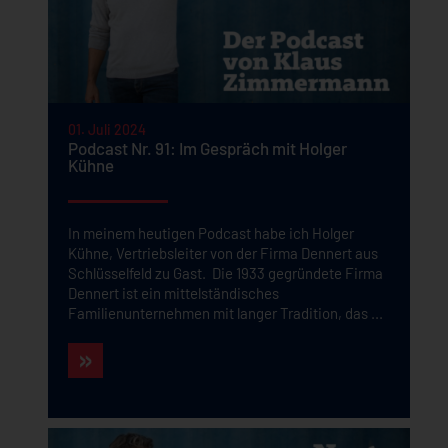
01. Juli 2024
Podcast Nr. 91: Im Gespräch mit Holger
Kühne
In meinem heutigen Podcast habe ich Holger
Kühne, Vertriebsleiter von der Firma Dennert aus
Schlüsselfeld zu Gast. Die 1933 gegründete Firma
Dennert ist ein mittelständisches
Familienunternehmen mit langer Tradition, das ...