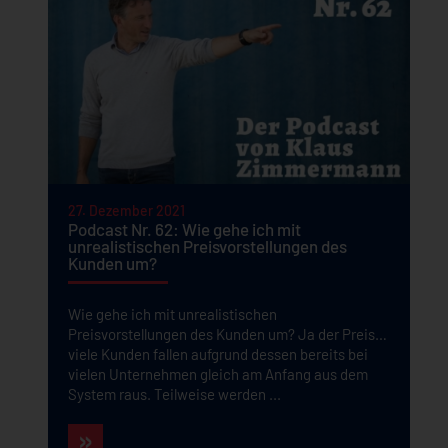
27. Dezember 2021
Podcast Nr. 62: Wie gehe ich mit
unrealistischen Preisvorstellungen des
Kunden um?
Wie gehe ich mit unrealistischen
Preisvorstellungen des Kunden um? Ja der Preis…
viele Kunden fallen aufgrund dessen bereits bei
vielen Unternehmen gleich am Anfang aus dem
System raus. Teilweise werden ...