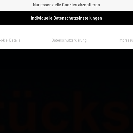
Nur essenzielle Cookies akzeptieren
Individuelle Datenschutzeinstellungen
ookie-Details
Datenschutzerklärung
Impress