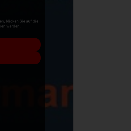
en, klicken Sie auf die
eben werden.