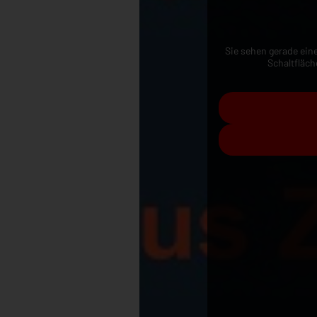
Sie sehen gerade eine
Schaltfläch