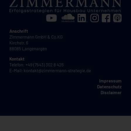
Anschrift
Zimmermann GmbH & Co.KG
Kirchstr. 6
88085 Langenargen
Kontakt
Telefon: +49 (7543) 302 8 426
E-Mail:
kontakt@zimmermann-strategie.de
Impressum
Datenschutz
Disclaimer