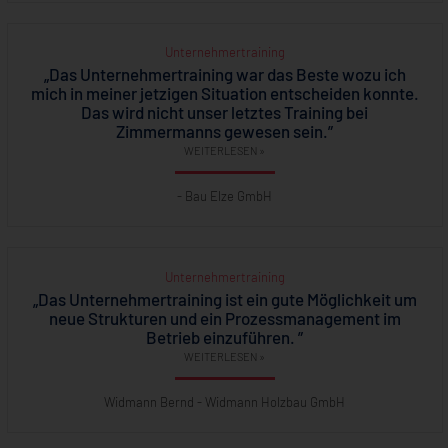
Unternehmertraining
„Das Unternehmertraining war das Beste wozu ich
mich in meiner jetzigen Situation entscheiden konnte.
Das wird nicht unser letztes Training bei
Zimmermanns gewesen sein.”
WEITERLESEN »
- Bau Elze GmbH
Unternehmertraining
„Das Unternehmertraining ist ein gute Möglichkeit um
neue Strukturen und ein Prozessmanagement im
Betrieb einzuführen. ”
WEITERLESEN »
Widmann Bernd - Widmann Holzbau GmbH