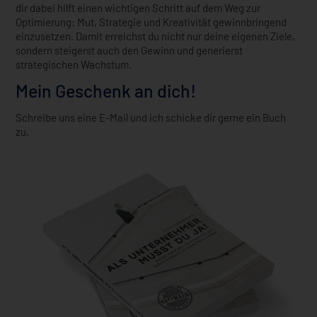
dir dabei hilft einen wichtigen Schritt auf dem Weg zur
Optimierung: Mut, Strategie und Kreativität gewinnbringend
einzusetzen. Damit erreichst du nicht nur deine eigenen Ziele,
sondern steigerst auch den Gewinn und generierst
strategischen Wachstum.
Mein Geschenk an dich!
Schreibe uns eine E-Mail und ich schicke dir gerne ein Buch
zu.