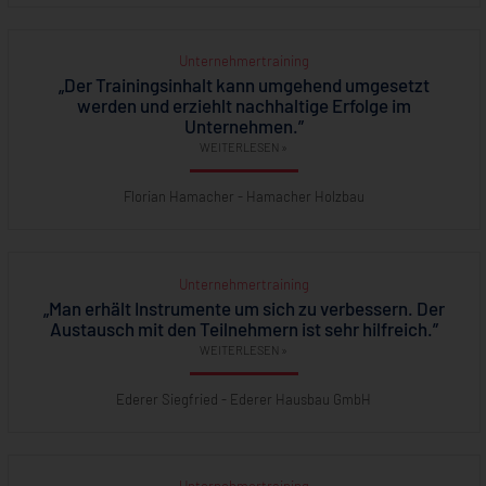
Unternehmertraining
„Der Trainingsinhalt kann umgehend umgesetzt
werden und erziehlt nachhaltige Erfolge im
Unternehmen.”
WEITERLESEN »
Florian Hamacher - Hamacher Holzbau
Unternehmertraining
„Man erhält Instrumente um sich zu verbessern. Der
Austausch mit den Teilnehmern ist sehr hilfreich.”
WEITERLESEN »
Ederer Siegfried - Ederer Hausbau GmbH