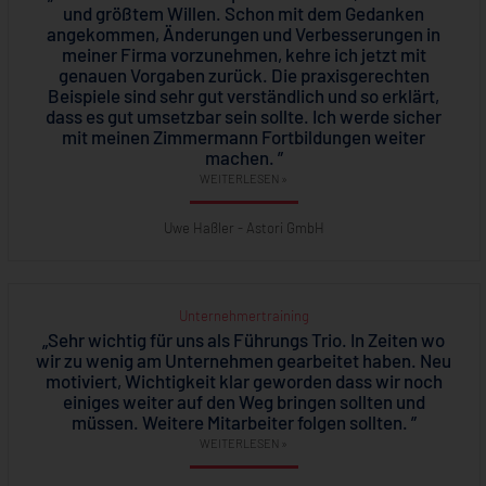
und größtem Willen. Schon mit dem Gedanken
angekommen, Änderungen und Verbesserungen in
meiner Firma vorzunehmen, kehre ich jetzt mit
genauen Vorgaben zurück. Die praxisgerechten
Beispiele sind sehr gut verständlich und so erklärt,
dass es gut umsetzbar sein sollte. Ich werde sicher
mit meinen Zimmermann Fortbildungen weiter
machen. ”
WEITERLESEN »
Uwe Haßler - Astori GmbH
Unternehmertraining
„Sehr wichtig für uns als Führungs Trio. In Zeiten wo
wir zu wenig am Unternehmen gearbeitet haben. Neu
motiviert, Wichtigkeit klar geworden dass wir noch
einiges weiter auf den Weg bringen sollten und
müssen. Weitere Mitarbeiter folgen sollten. ”
WEITERLESEN »