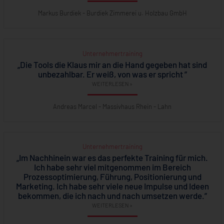
Markus Burdiek - Burdiek Zimmerei u. Holzbau GmbH
Unternehmertraining
„Die Tools die Klaus mir an die Hand gegeben hat sind
unbezahlbar. Er weiß, von was er spricht ”
WEITERLESEN »
Andreas Marcel - Massivhaus Rhein - Lahn
Unternehmertraining
„Im Nachhinein war es das perfekte Training für mich.
Ich habe sehr viel mitgenommen im Bereich
Prozessoptimierung, Führung, Positionierung und
Marketing. Ich habe sehr viele neue Impulse und Ideen
bekommen, die ich nach und nach umsetzen werde.”
WEITERLESEN »