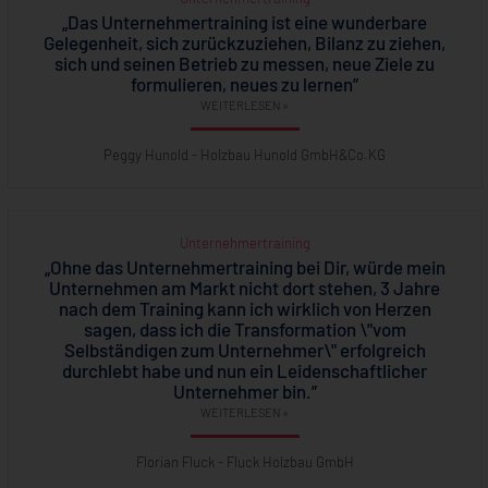
„Das Unternehmertraining ist eine wunderbare
Gelegenheit, sich zurückzuziehen, Bilanz zu ziehen,
sich und seinen Betrieb zu messen, neue Ziele zu
formulieren, neues zu lernen”
WEITERLESEN »
Peggy Hunold - Holzbau Hunold GmbH&Co.KG
Unternehmertraining
„Ohne das Unternehmertraining bei Dir, würde mein
Unternehmen am Markt nicht dort stehen, 3 Jahre
nach dem Training kann ich wirklich von Herzen
sagen, dass ich die Transformation \"vom
Selbständigen zum Unternehmer\" erfolgreich
durchlebt habe und nun ein Leidenschaftlicher
Unternehmer bin.”
WEITERLESEN »
Florian Fluck - Fluck Holzbau GmbH