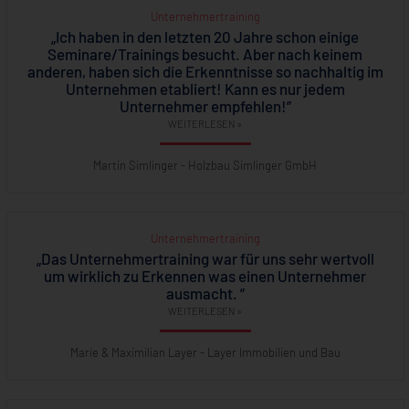
Unternehmertraining
„Ich haben in den letzten 20 Jahre schon einige
Seminare/Trainings besucht. Aber nach keinem
anderen, haben sich die Erkenntnisse so nachhaltig im
Unternehmen etabliert! Kann es nur jedem
Unternehmer empfehlen!”
WEITERLESEN »
Martin Simlinger - Holzbau Simlinger GmbH
Unternehmertraining
„Das Unternehmertraining war für uns sehr wertvoll
um wirklich zu Erkennen was einen Unternehmer
ausmacht. ”
WEITERLESEN »
Marie & Maximilian Layer - Layer Immobilien und Bau