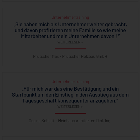
Unternehmertraining
„Sie haben mich als Unternehmer weiter gebracht,
und davon profitieren meine Familie so wie meine
Mitarbeiter und mein Unternehmen davon ! ”
WEITERLESEN »
Prutscher Max - Prutscher Holzbau GmbH
Unternehmertraining
„Für mich war das eine Bestätigung und ein
Startpunkt um den Einstieg in den Ausstieg aus dem
Tagesgeschäft konsequenter anzugehen.”
WEITERLESEN »
Gesine Schlott - Meinhausarchitekten Dipl. Ing.