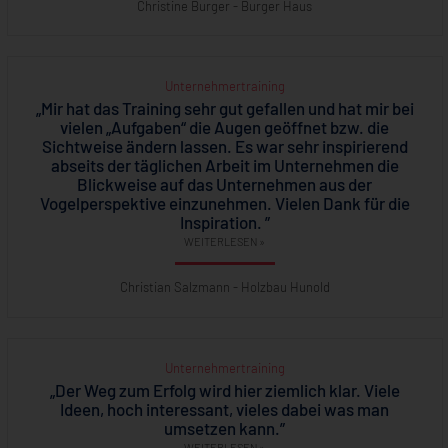
Christine Burger - Burger Haus
Unternehmertraining
„Mir hat das Training sehr gut gefallen und hat mir bei
vielen „Aufgaben“ die Augen geöffnet bzw. die
Sichtweise ändern lassen. Es war sehr inspirierend
abseits der täglichen Arbeit im Unternehmen die
Blickweise auf das Unternehmen aus der
Vogelperspektive einzunehmen. Vielen Dank für die
Inspiration. ”
WEITERLESEN »
Christian Salzmann - Holzbau Hunold
Unternehmertraining
„Der Weg zum Erfolg wird hier ziemlich klar. Viele
Ideen, hoch interessant, vieles dabei was man
umsetzen kann.”
WEITERLESEN »