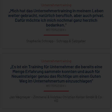
Unternehmertraining
„Mich hat das Unternehmertraining in meinem Leben
weiter gebracht, natürlich beruflich, aber auch privat.
Dafür möchte ich mich nochmal ganz herzlich
bedanken.”
WEITERLESEN »
Stephanie Schrapp - Schrapp & Salzgeber
Unternehmertraining
„Es ist ein Training für Unternehmer die bereits eine
Menge Erfahrung sammeln konnten und auch für
Neueinsteiger genau das Richtige um einen Guten
Weg im Unternehmertum einzuschlagen”
WEITERLESEN »
Jan Wegmeyer - Zimmerei & Holzbau Christian Kaiser GmbH & Co.
KG