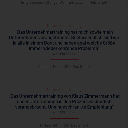
Fritz Stenger - Stenger Wohlfühlhäuser in Holz GmbH
Unternehmertraining
„Das Unternehmertraining hat mich sowie mein
Unternehmen vorangebracht. Schlussendlich sind wir
ja alle in einem Boot und haben egal welche Größe
immer wiederkehrende Probleme”
WEITERLESEN »
Reinhold Noel - KBS- Bau GmbH
Unternehmertraining
„Das Unternehmertraining von Klaus Zimmermann hat
unser Unternehmen in den Prozessen deutlich
vorangebracht. Uneingeschränkte Empfehlung”
WEITERLESEN »
Philipp Roth - Roth Bau GmbH