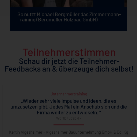
So nutzt Michael Bergmüller das Zimmermann-
n
Training (Bergmüller Holzbau GmbH)
Teilnehmerstimmen
Schau dir jetzt die Teilnehmer-
Feedbacks an & überzeuge dich selbst!
Unternehmertraining
„Wieder sehr viele Impulse und Ideen, die es
umzusetzen gibt. Jedes Mal ein Anschub sich und die
Firma weiter zu entwickeln. ”
WEITERLESEN »
Kertin Algesheimer - Algesheimer Bauunternehmung GmbH & Co. Kg