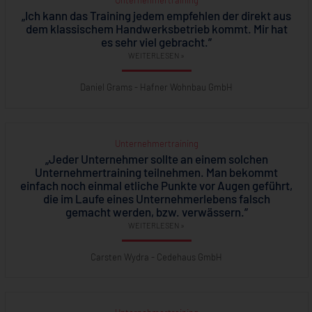
Unternehmertraining
„Ich kann das Training jedem empfehlen der direkt aus
dem klassischem Handwerksbetrieb kommt. Mir hat
es sehr viel gebracht.”
WEITERLESEN »
Daniel Grams - Hafner Wohnbau GmbH
Unternehmertraining
„Jeder Unternehmer sollte an einem solchen
Unternehmertraining teilnehmen. Man bekommt
einfach noch einmal etliche Punkte vor Augen geführt,
die im Laufe eines Unternehmerlebens falsch
gemacht werden, bzw. verwässern.”
WEITERLESEN »
Carsten Wydra - Cedehaus GmbH