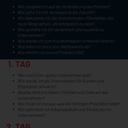
Wie reagiere ich auf die Veränderung des Marktes?
Wie gehe ich mit Vertrauen in die Zukunft?
Wie bekomme ich die motiviertesten Mitarbeiter, die
neue Wege gehen, um erfolgreich zu sein?
Wie gestalte ich ein dynamisch und souveränes
Unternehmen?
Wie werde ich zum Kundenmagnet in meiner Region?
Wie hebe ich mich vom Wettbewerb ab?
Wie erhöhe ich meine Produktivität?
1. TAG
Was macht ein gutes Unternehmen aus?
Wie werde ich als Unternehmen für Kunden und
Mitarbeiter attraktiv?
Welche Wirkung haben Visionen und Ziele auf das
Unternehmen?
Wie finde ich heraus, was die richtigen Prioritäten sind?
Wie optimiere ich Arbeitsabläufe und Strukturen im
Unternehmen?
2. TAG