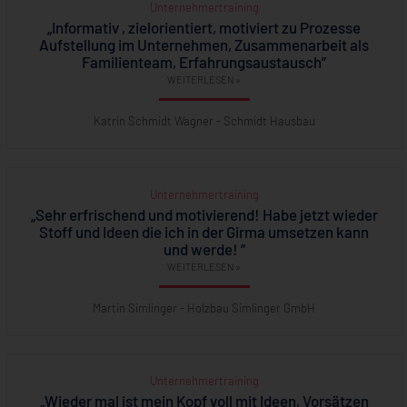
Unternehmertraining
„Informativ , zielorientiert, motiviert zu Prozesse
Aufstellung im Unternehmen, Zusammenarbeit als
Familienteam, Erfahrungsaustausch”
WEITERLESEN »
Katrin Schmidt Wagner - Schmidt Hausbau
Unternehmertraining
„Sehr erfrischend und motivierend! Habe jetzt wieder
Stoff und Ideen die ich in der Girma umsetzen kann
und werde! ”
WEITERLESEN »
Martin Simlinger - Holzbau Simlinger GmbH
Unternehmertraining
„Wieder mal ist mein Kopf voll mit Ideen, Vorsätzen