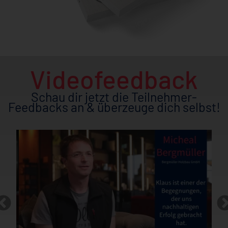
Videofeedback
Schau dir jetzt die Teilnehmer-
Feedbacks an & überzeuge dich selbst!