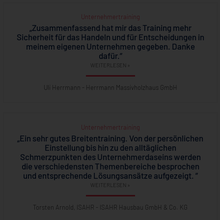
Unternehmertraining
„Zusammenfassend hat mir das Training mehr
Sicherheit für das Handeln und für Entscheidungen in
meinem eigenen Unternehmen gegeben. Danke
dafür.”
WEITERLESEN »
Uli Herrmann - Herrmann Massivholzhaus GmbH
Unternehmertraining
„Ein sehr gutes Breitentraining. Von der persönlichen
Einstellung bis hin zu den alltäglichen
Schmerzpunkten des Unternehmerdaseins werden
die verschiedensten Themenbereiche besprochen
und entsprechende Lösungsansätze aufgezeigt. ”
WEITERLESEN »
Torsten Arnold, ISAHR - ISAHR Hausbau GmbH & Co. KG