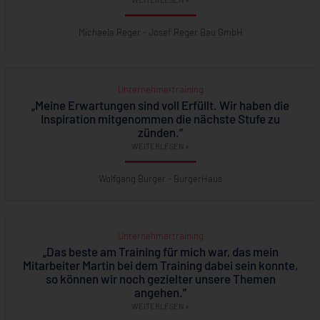
Michaela Reger - Josef Reger Bau GmbH
Unternehmertraining
„Meine Erwartungen sind voll Erfüllt. Wir haben die
Inspiration mitgenommen die nächste Stufe zu
zünden.”
WEITERLESEN »
Wolfgang Burger - BurgerHaus
Unternehmertraining
„Das beste am Training für mich war, das mein
Mitarbeiter Martin bei dem Training dabei sein konnte,
so können wir noch gezielter unsere Themen
angehen.”
WEITERLESEN »