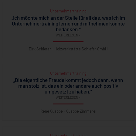
Unternehmertraining
„ich möchte mich an der Stelle für all das, was ich im
Unternehmertraining lernen und mitnehmen konnte
bedanken.”
WEITERLESEN »
Dirk Schiefer - Holzwerkstätte Schiefer GmbH
Unternehmertraining
„Die eigentliche Freude kommt jedoch dann, wenn
man stolz ist, das ein oder andere auch positiv
umgesetzt zu haben.”
WEITERLESEN »
Rene Quappe - Quappe Zimmerei
Unternehmertraining