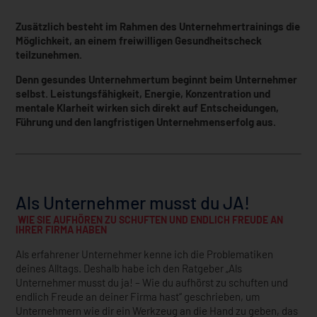
Zusätzlich besteht im Rahmen des Unternehmertrainings die
Möglichkeit, an einem freiwilligen Gesundheitscheck
teilzunehmen.
Denn gesundes Unternehmertum beginnt beim Unternehmer
selbst. Leistungsfähigkeit, Energie, Konzentration und
mentale Klarheit wirken sich direkt auf Entscheidungen,
Führung und den langfristigen Unternehmenserfolg aus.
Als Unternehmer musst du JA!
WIE SIE AUFHÖREN ZU SCHUFTEN UND ENDLICH FREUDE AN
IHRER FIRMA HABEN
Als erfahrener Unternehmer kenne ich die Problematiken
deines Alltags. Deshalb habe ich den Ratgeber „Als
Unternehmer musst du ja! – Wie du aufhörst zu schuften und
endlich Freude an deiner Firma hast“ geschrieben, um
Unternehmern wie dir ein Werkzeug an die Hand zu geben, das