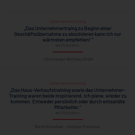
Unternehmertraining
„Das Unternehmertraing zu Beginn einer
Geschäftsübernahme zu absolvieren kann ich nur
wärmsten empfehlen! ”
WEITERLESEN »
- Steinhauser Wohnbau GmbH
Unternehmertraining
„Das Haus-Verkaufstraining sowie das Unternehmer-
Training waren beide inspirierend. Ich plane, wieder zu
kommen. Entweder persönlich oder durch entsandte
Mitarbeiter.”
WEITERLESEN »
Bernd Kraushaar - Holzbau-Kraushaar