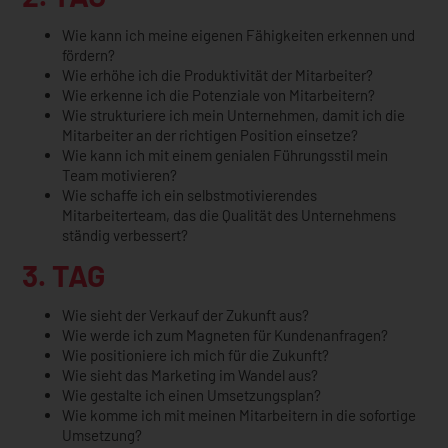
Wie kann ich meine eigenen Fähigkeiten erkennen und
fördern?
Wie erhöhe ich die Produktivität der Mitarbeiter?
Wie erkenne ich die Potenziale von Mitarbeitern?
Wie strukturiere ich mein Unternehmen, damit ich die
Mitarbeiter an der richtigen Position einsetze?
Wie kann ich mit einem genialen Führungsstil mein
Team motivieren?
Wie schaffe ich ein selbstmotivierendes
Mitarbeiterteam, das die Qualität des Unternehmens
ständig verbessert?
3. TAG
Wie sieht der Verkauf der Zukunft aus?
Wie werde ich zum Magneten für Kundenanfragen?
Wie positioniere ich mich für die Zukunft?
Wie sieht das Marketing im Wandel aus?
Wie gestalte ich einen Umsetzungsplan?
Wie komme ich mit meinen Mitarbeitern in die sofortige
Umsetzung?