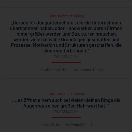
Unternehmertraining
„Gerade für Jungunternehmer, die ein Unternehmen
übernommen haben, oder Handwerker, deren Firmen
immer größer werden und Strukturen brauchen,
werden viele sinnvolle Grundlagen geschaffen und
Prozesse, Motivation und Strukturen geschaffen, die
einen weiterbringen.”
WEITERLESEN »
Tobias Stahl - Stahl Bauunternehmen Gmbh
Unternehmertraining
„...es öffnet einem auch bei vielen kleinen Dinge die
Augen was einen großen Mehrwert hat. ”
WEITERLESEN »
Ronja Strätz - HolzVogel GmbH