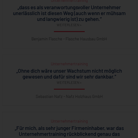
Unternehmertraining
„dass es als veranwortungsvoller Unternehmer
unerlässlich ist diesen Weg (auch wenn er mühsam
und langwierig ist) zu gehen.”
WEITERLESEN »
Benjamin Flasche - Flasche Hausbau GmbH
Unternehmertraining
„Ohne dich wäre unser Wachstum nicht möglich
gewesen und dafür sind wir sehr dankbar.”
WEITERLESEN »
Sebastian Nafz - Nafz Holzhaus GmbH
Unternehmertraining
„Für mich, als sehr junger Firmeninhaber, war das
Unternehmertraining rückblickend genau das